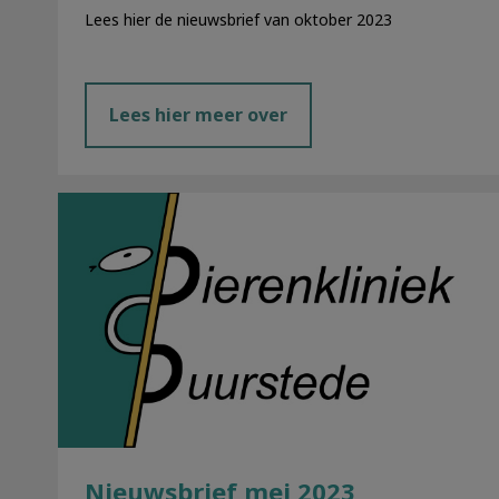
Lees hier de nieuwsbrief van oktober 2023
Lees hier meer over
Nieuwsbrief mei 2023
Nieuwsbrief mei 2023