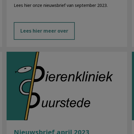
Lees hier onze nieuwsbrief van september 2023.
Lees hier meer over
Nieuwsbrief april 2023
Nieuwsbrief april 2023