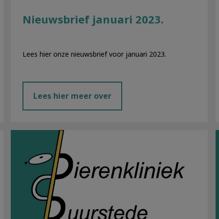
Nieuwsbrief januari 2023.
Lees hier onze nieuwsbrief voor januari 2023.
Lees hier meer over
Nieuwsbrief oktober 2022