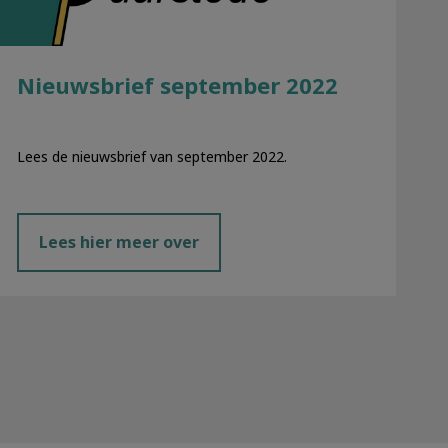
Nieuwsbrief september 2022
Lees de nieuwsbrief van september 2022.
Lees hier meer over