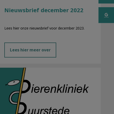
Nieuwsbrief december 2022
Lees hier onze nieuwsbrief voor december 2023.
Lees hier meer over
Nieuwsbrief september 2022