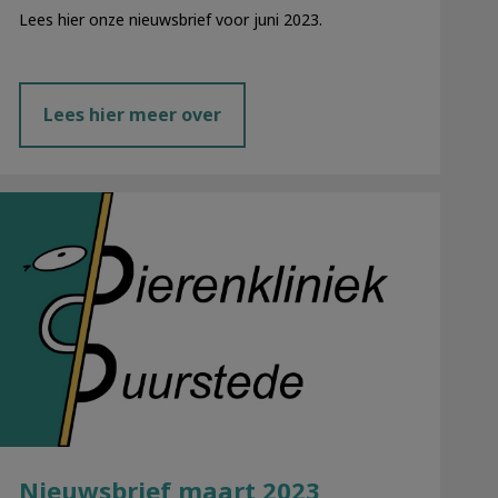
Lees hier onze nieuwsbrief voor juni 2023.
Lees hier meer over
Nieuwsbrief maart 2023
Nieuwsbrief maart 2023