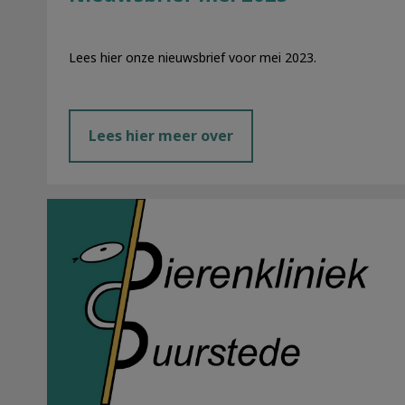
Lees hier onze nieuwsbrief voor mei 2023.
Lees hier meer over
Nieuwsbrief februari 2023