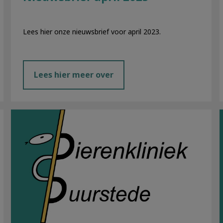
Lees hier onze nieuwsbrief voor april 2023.
Lees hier meer over
Nieuwsbrief januari 2023.