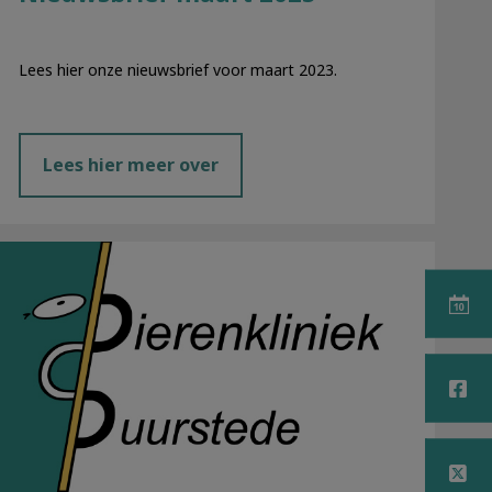
Lees hier onze nieuwsbrief voor maart 2023.
Lees hier meer over
Nieuwsbrief december 2022