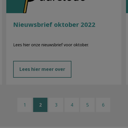
Nieuwsbrief oktober 2022
Lees hier onze nieuwsbrief voor oktober.
Lees hier meer over
1
2
3
4
5
6