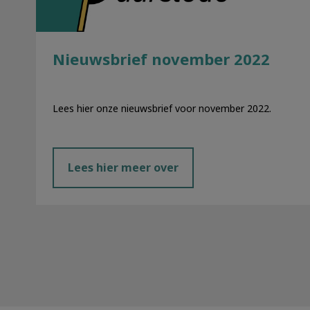
Nieuwsbrief november 2022
Lees hier onze nieuwsbrief voor november 2022.
Lees hier meer over