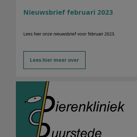
Nieuwsbrief februari 2023
Lees hier onze nieuwsbrief voor februari 2023.
Lees hier meer over
Nieuwsbrief november 2022