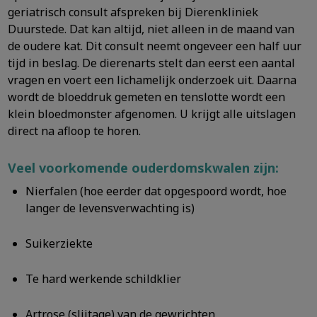
geriatrisch consult afspreken bij Dierenkliniek
Duurstede. Dat kan altijd, niet alleen in de maand van
de oudere kat. Dit consult neemt ongeveer een half uur
tijd in beslag. De dierenarts stelt dan eerst een aantal
vragen en voert een lichamelijk onderzoek uit. Daarna
wordt de bloeddruk gemeten en tenslotte wordt een
klein bloedmonster afgenomen. U krijgt alle uitslagen
direct na afloop te horen.
Veel voorkomende ouderdomskwalen zijn:
Nierfalen (hoe eerder dat opgespoord wordt, hoe
langer de levensverwachting is)
Suikerziekte
Te hard werkende schildklier
Artrose (slijtage) van de gewrichten