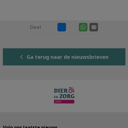
Deel
Ga terug naar de nieuwsbrieven
Volg ons laatste nieuws