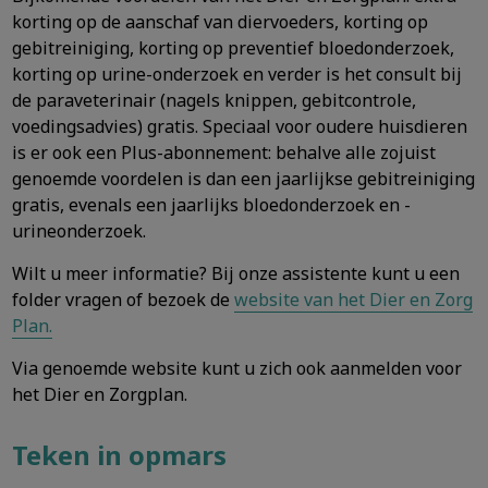
korting op de aanschaf van diervoeders, korting op
gebitreiniging, korting op preventief bloedonderzoek,
korting op urine-onderzoek en verder is het consult bij
de paraveterinair (nagels knippen, gebitcontrole,
voedingsadvies) gratis. Speciaal voor oudere huisdieren
is er ook een Plus-abonnement: behalve alle zojuist
genoemde voordelen is dan een jaarlijkse gebitreiniging
gratis, evenals een jaarlijks bloedonderzoek en -
urineonderzoek.
Wilt u meer informatie? Bij onze assistente kunt u een
folder vragen of bezoek de
website van het Dier en Zorg
Plan.
Via genoemde website kunt u zich ook aanmelden voor
het Dier en Zorgplan.
Teken in opmars