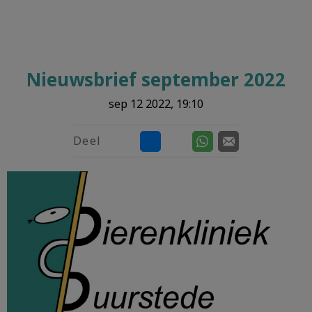
Nieuwsbrief september 2022
sep 12 2022, 19:10
Deel