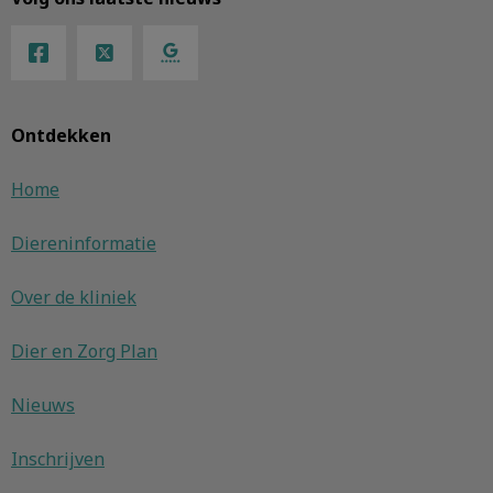
Ontdekken
Home
Diereninformatie
Over de kliniek
Dier en Zorg Plan
Nieuws
Inschrijven