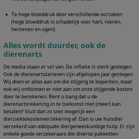
Te hoge bloeddruk door verschillende oorzaken
(hoge bloeddruk is schadelijk voor hart, nieren,
hersenen en ogen).
Alles wordt duurder, ook de
dierenarts
De media staan er vol van. De inflatie is sterk gestegen.
Ook de dierenartstarieven zijn afgelopen jaar gestegen.
Wij doen er alles aan om die stijging te beperken, maar
ook wij ontkomen er niet aan om onze stijgende kosten
door te berekenen. Bent u bang dat u de
dierenartsrekening in te toekomst niet (meer) kan
betalen? Sluit dan zo snel mogelijk een
dierziektekostenverzekering af. Dan is uw huisdier
verzekerd van adequate diergeneeskundige hulp. Er zijn
enkele goede verzekeraars die diverse pakketten