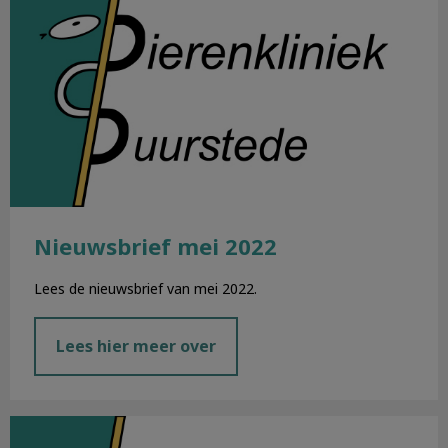
Nieuwsbrief mei 2022
Lees de nieuwsbrief van mei 2022.
Lees hier meer over
Nieuwsbrief april 2022