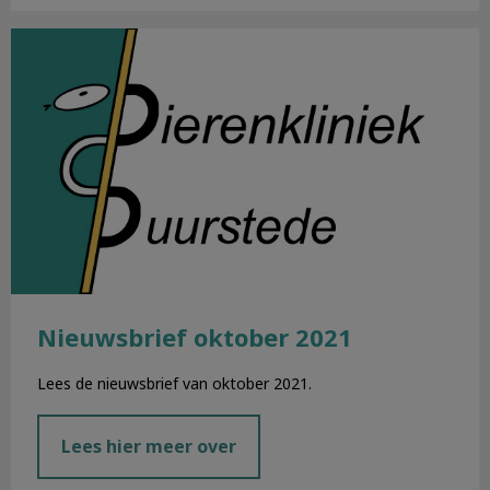
Nieuwsbrief oktober 2021
Nieuwsbrief oktober 2021
Lees de nieuwsbrief van oktober 2021.
Lees hier meer over