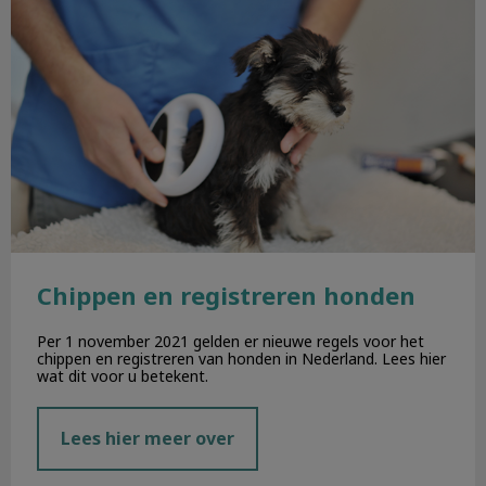
Chippen en registreren honden
Per 1 november 2021 gelden er nieuwe regels voor het
chippen en registreren van honden in Nederland. Lees hier
wat dit voor u betekent.
Lees hier meer over