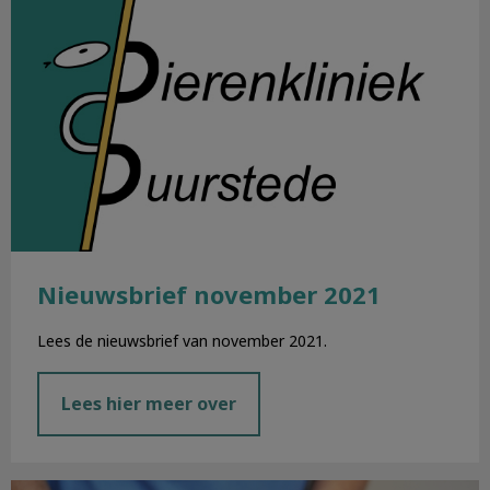
Nieuwsbrief november 2021
Lees de nieuwsbrief van november 2021.
Lees hier meer over
Chippen en registreren honden