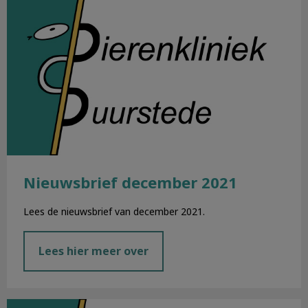
Nieuwsbrief december 2021
Lees de nieuwsbrief van december 2021.
Lees hier meer over
Nieuwsbrief november 2021