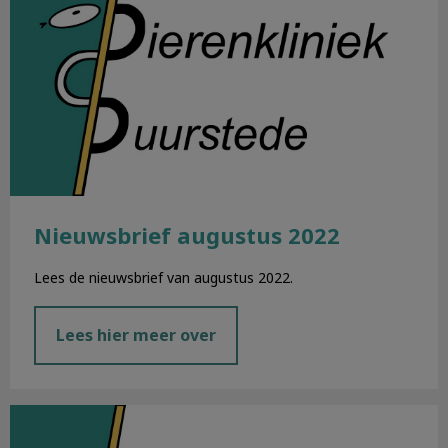
Nieuwsbrief augustus 2022
Lees de nieuwsbrief van augustus 2022.
Lees hier meer over
Nieuwsbrief juli 2022