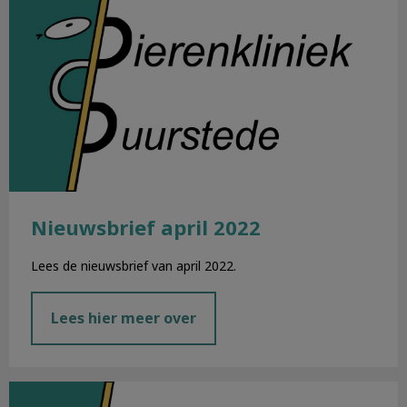
Nieuwsbrief april 2022
Lees de nieuwsbrief van april 2022.
Lees hier meer over
Nieuwsbrief maart 2022