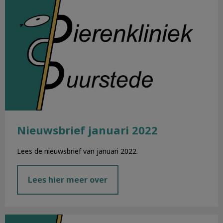
Nieuwsbrief januari 2022
Lees de nieuwsbrief van januari 2022.
Lees hier meer over
Nieuwsbrief december 2021