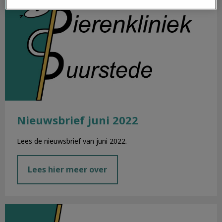
Nieuwsbrief juni 2022
Lees de nieuwsbrief van juni 2022.
Lees hier meer over
Nieuwsbrief mei 2022