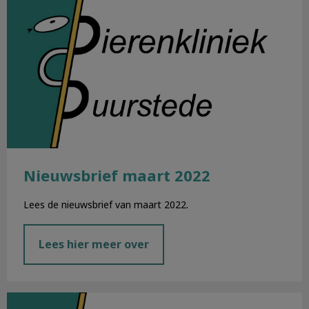
Nieuwsbrief maart 2022
Lees de nieuwsbrief van maart 2022.
Lees hier meer over
Nieuwsbrief februari 2022