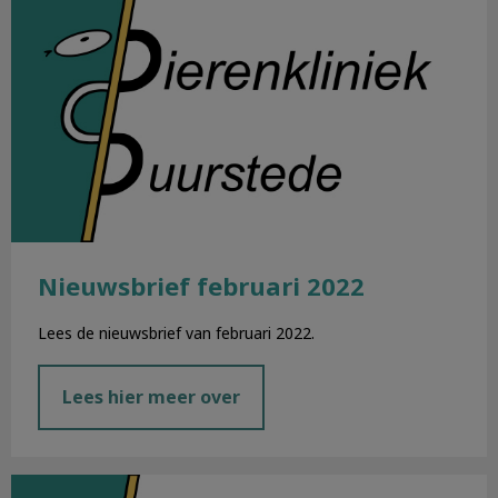
Nieuwsbrief februari 2022
Lees de nieuwsbrief van februari 2022.
Lees hier meer over
Nieuwsbrief januari 2022