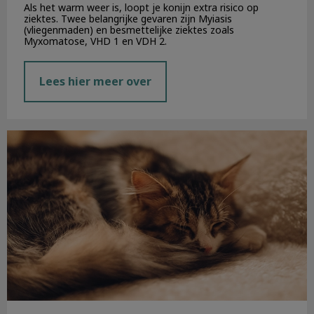
Als het warm weer is, loopt je konijn extra risico op
ziektes. Twee belangrijke gevaren zijn Myiasis
(vliegenmaden) en besmettelijke ziektes zoals
Myxomatose, VHD 1 en VDH 2.
Lees hier meer over
Last minute vuurwerktips