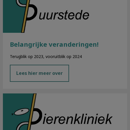
Belangrijke veranderingen!
Terugblik op 2023, vooruitblik op 2024
Lees hier meer over
Nieuwsbrief november 2023