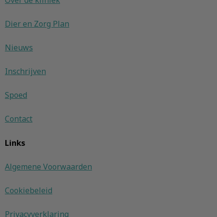
Over de kliniek
Dier en Zorg Plan
Nieuws
Inschrijven
Spoed
Contact
Links
Algemene Voorwaarden
Cookiebeleid
Privacyverklaring