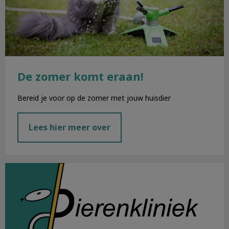
De zomer komt eraan!
Bereid je voor op de zomer met jouw huisdier
Lees hier meer over
Belangrijke veranderingen!