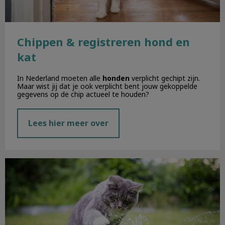
Chippen & registreren hond en
kat
In Nederland moeten alle
honden
verplicht gechipt zijn.
Maar wist jij dat je ook verplicht bent jouw gekoppelde
gegevens op de chip actueel te houden?
Lees hier meer over
De zomer komt eraan!