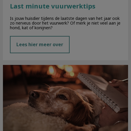
Last minute vuurwerktips
Is jouw huisdier tijdens de laatste dagen van het jaar ook
zo nerveus door het vuurwerk? Of merk je niet veel aan je
hond, kat of konijnen?
Lees hier meer over
Vuurwerkangst bij hond of kat