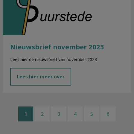
Nieuwsbrief november 2023
Lees hier de nieuwsbrief van november 2023
Lees hier meer over
1
2
3
4
5
6