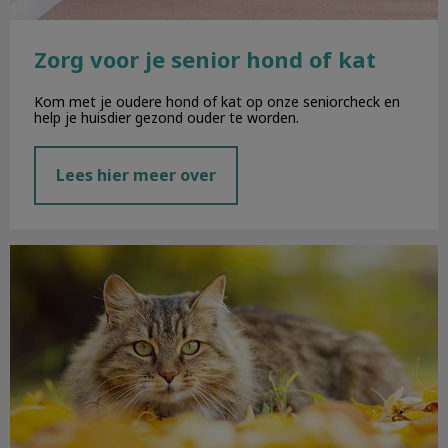
Zorg voor je senior hond of kat
Kom met je oudere hond of kat op onze seniorcheck en
help je huisdier gezond ouder te worden.
Lees hier meer over
Najaarskriebels