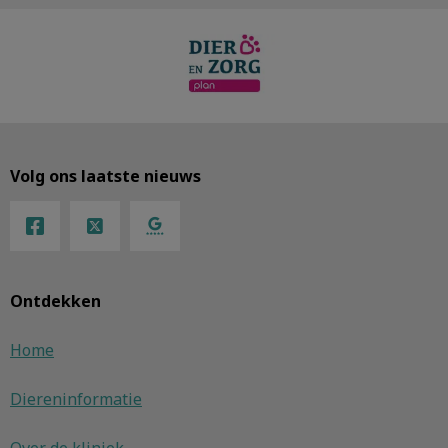
Volg ons laatste nieuws
Ontdekken
Home
Diereninformatie