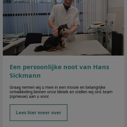
Een persoonlijke noot van Hans
Sickmann
Graag nemen wij u mee in een mooie en belangrijke
ontwikkeling binnen onze kliniek en stellen wij ons team
(opnieuw) aan u voor.
Lees hier meer over