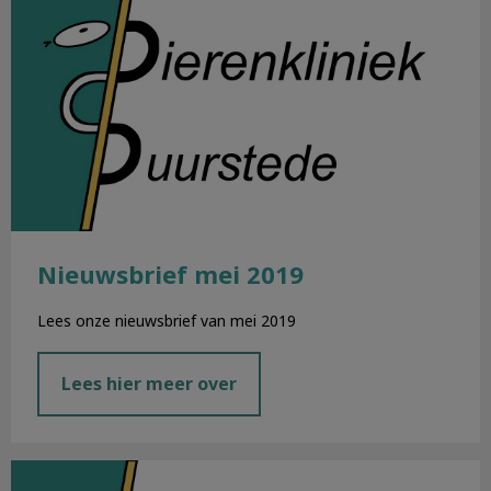
Nieuwsbrief mei 2019
Lees onze nieuwsbrief van mei 2019
Lees hier meer over
Nieuwsbrief april 2019