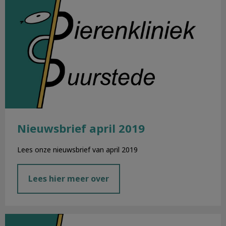
Nieuwsbrief april 2019
Lees onze nieuwsbrief van april 2019
Lees hier meer over
Nieuwsbrief maart 2019