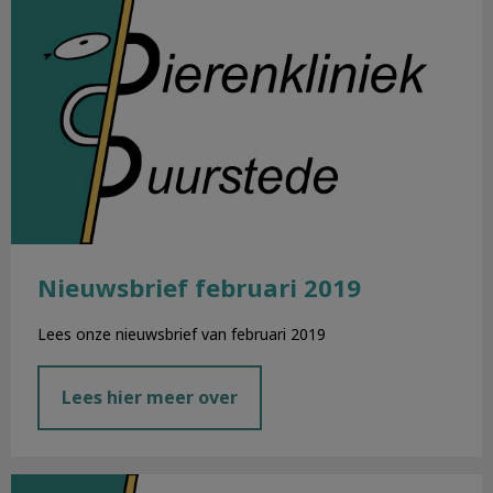
Nieuwsbrief februari 2019
Lees onze nieuwsbrief van februari 2019
Lees hier meer over
Nieuwsbrief januari 2019