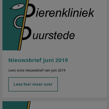
Nieuwsbrief juni 2019
Lees onze nieuwsbrief van juni 2019
Lees hier meer over
Nieuwsbrief mei 2019