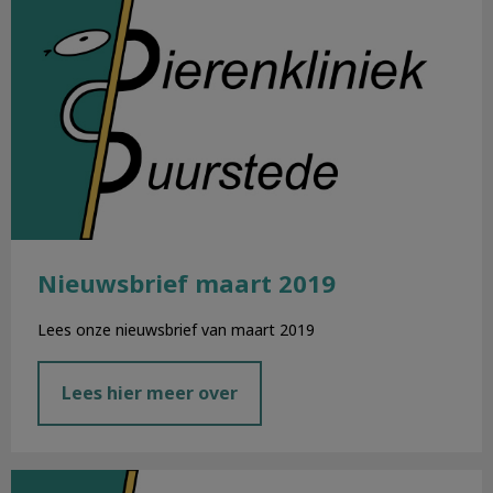
Nieuwsbrief maart 2019
Lees onze nieuwsbrief van maart 2019
Lees hier meer over
Nieuwsbrief februari 2019