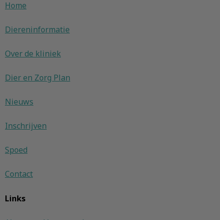
Home
Diereninformatie
Over de kliniek
Dier en Zorg Plan
Nieuws
Inschrijven
Spoed
Contact
Links