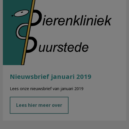
Nieuwsbrief januari 2019
Lees onze nieuwsbrief van januari 2019
Lees hier meer over