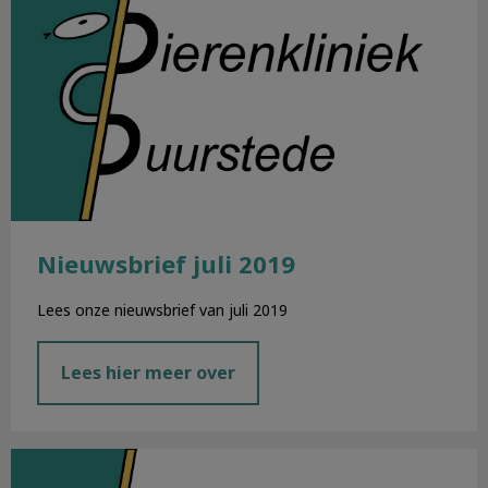
Nieuwsbrief juli 2019
Lees onze nieuwsbrief van juli 2019
Lees hier meer over
Nieuwsbrief juni 2019