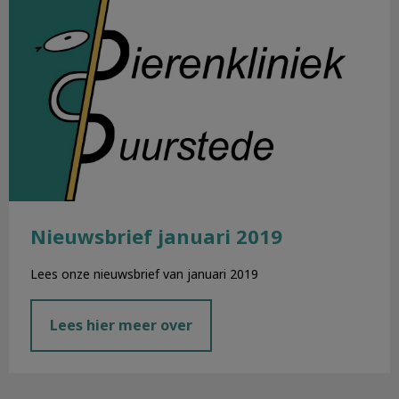
Nieuwsbrief januari 2019
Lees onze nieuwsbrief van januari 2019
Lees hier meer over