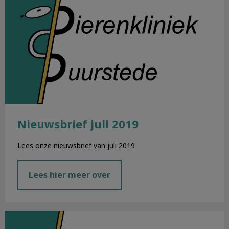
Nieuwsbrief juli 2019
Lees onze nieuwsbrief van juli 2019
Lees hier meer over
Nieuwsbrief juni 2019