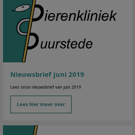
Nieuwsbrief juni 2019
Lees onze nieuwsbrief van juni 2019
Lees hier meer over
Nieuwsbrief mei 2019