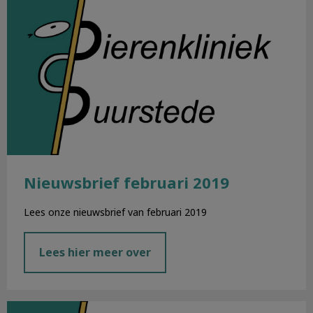
Nieuwsbrief februari 2019
Lees onze nieuwsbrief van februari 2019
Lees hier meer over
Nieuwsbrief januari 2019