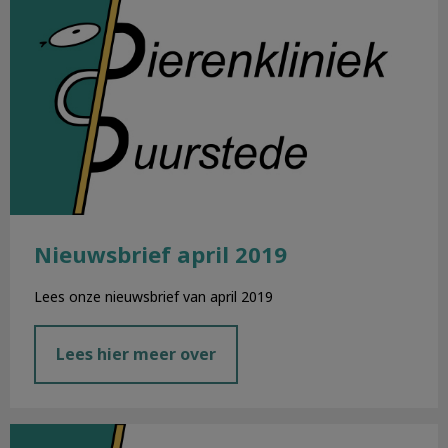
Nieuwsbrief april 2019
Lees onze nieuwsbrief van april 2019
Lees hier meer over
Nieuwsbrief maart 2019