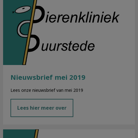
Nieuwsbrief mei 2019
Lees onze nieuwsbrief van mei 2019
Lees hier meer over
Nieuwsbrief april 2019