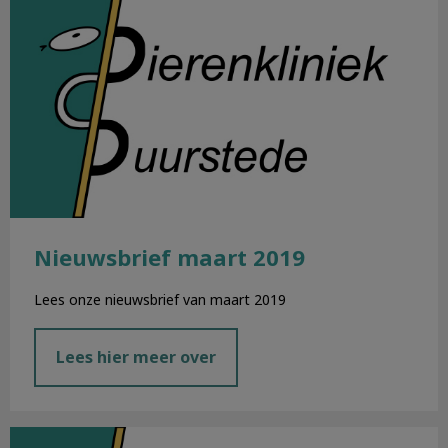
Nieuwsbrief maart 2019
Lees onze nieuwsbrief van maart 2019
Lees hier meer over
Nieuwsbrief februari 2019