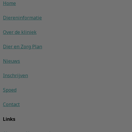
Home
Diereninformatie
Over de kliniek
Dier en Zorg Plan
Nieuws
Inschrijven
Spoed
Contact
Links