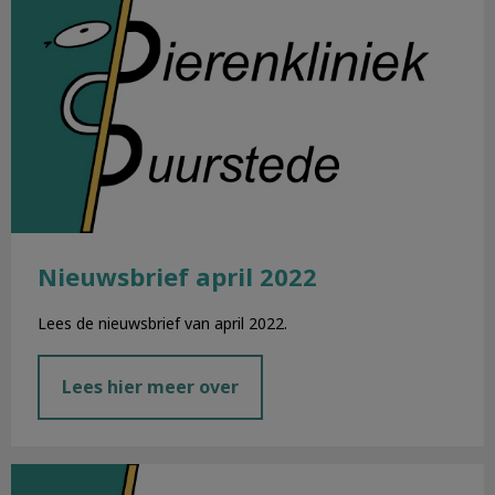
Nieuwsbrief april 2022
Lees de nieuwsbrief van april 2022.
Lees hier meer over
Nieuwsbrief maart 2022