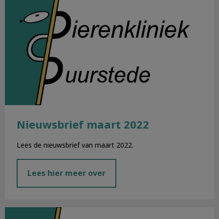
Nieuwsbrief maart 2022
Lees de nieuwsbrief van maart 2022.
Lees hier meer over
Nieuwsbrief februari 2022