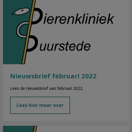
Nieuwsbrief februari 2022
Lees de nieuwsbrief van februari 2022.
Lees hier meer over
Nieuwsbrief januari 2022