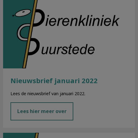
Nieuwsbrief januari 2022
Lees de nieuwsbrief van januari 2022.
Lees hier meer over
Nieuwsbrief december 2021