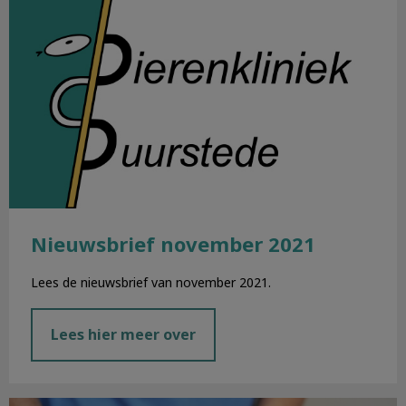
Nieuwsbrief november 2021
Lees de nieuwsbrief van november 2021.
Lees hier meer over
Chippen en registreren honden