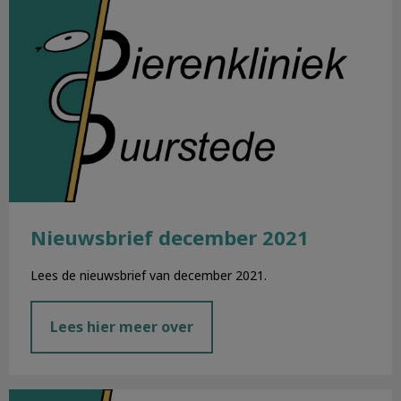
Nieuwsbrief december 2021
Lees de nieuwsbrief van december 2021.
Lees hier meer over
Nieuwsbrief november 2021