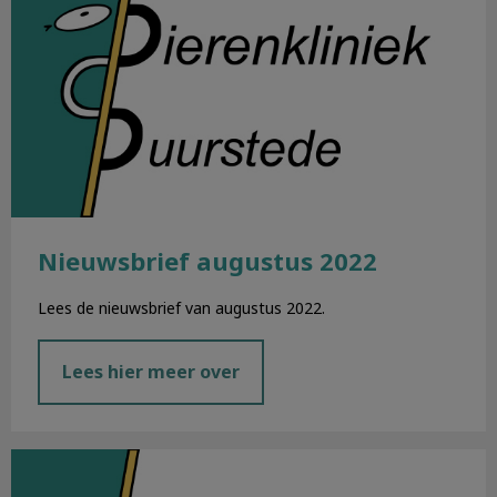
Nieuwsbrief augustus 2022
Lees de nieuwsbrief van augustus 2022.
Lees hier meer over
Nieuwsbrief juli 2022