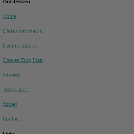
Ontdekken
Home
Diereninformatie
Over de kliniek
Dier en Zorg Plan
Nieuws
Inschrijven
Spoed
Contact
Links