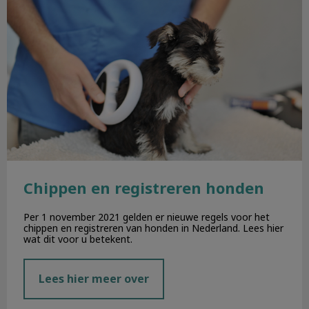
Chippen en registreren honden
Per 1 november 2021 gelden er nieuwe regels voor het
chippen en registreren van honden in Nederland. Lees hier
wat dit voor u betekent.
Lees hier meer over