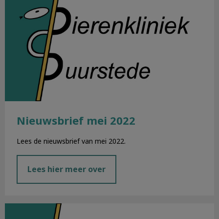
Nieuwsbrief mei 2022
Lees de nieuwsbrief van mei 2022.
Lees hier meer over
Nieuwsbrief april 2022