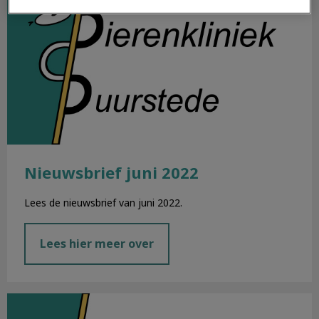
Nieuwsbrief juni 2022
Lees de nieuwsbrief van juni 2022.
Lees hier meer over
Nieuwsbrief mei 2022