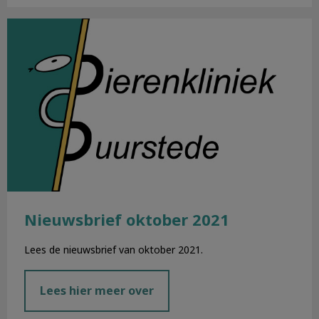
Nieuwsbrief oktober 2021
Nieuwsbrief oktober 2021
Lees de nieuwsbrief van oktober 2021.
Lees hier meer over