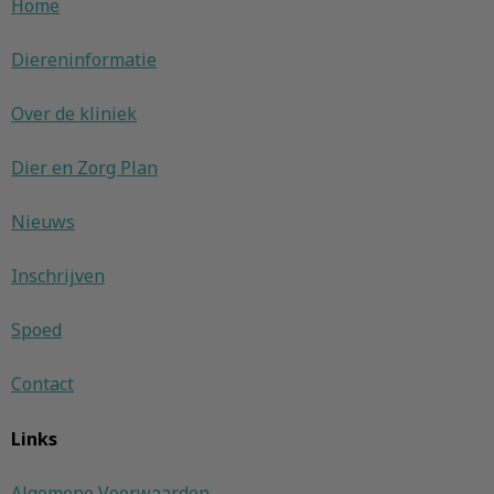
Home
Diereninformatie
Over de kliniek
Dier en Zorg Plan
Nieuws
Inschrijven
Spoed
Contact
Links
Algemene Voorwaarden