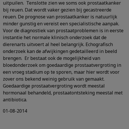
uitpuilen. Tenslotte zien we soms ook prostaatkanker
bij reuen. Dat wordt vaker gezien bij gecastreerde
reuen. De prognose van prostaatkanker is natuurlijk
minder gunstig en vereist een specialistische aanpak.
Voor de diagnostiek van prostaatproblemen is in eerste
instantie het normale klinisch onderzoek dat de
dierenarts uitvoert al heel belangrijk. Echografisch
onderzoek kan de afwijkingen gedetailleerd in beeld
brengen. Er bestaat ook de mogelijkheid van
bloedonderzoek om goedaardige prostaatvergroting in
een vroeg stadium op te sporen, maar hier wordt voor
zover ons bekend weinig gebruik van gemaakt.
Goedaardige prostaatvergroting wordt meestal
hormonaal behandeld, prostaatontsteking meestal met
antibiotica.
01-08-2014