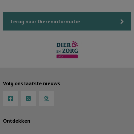
Terug naar Diereninformatie
Volg ons laatste nieuws
Ontdekken