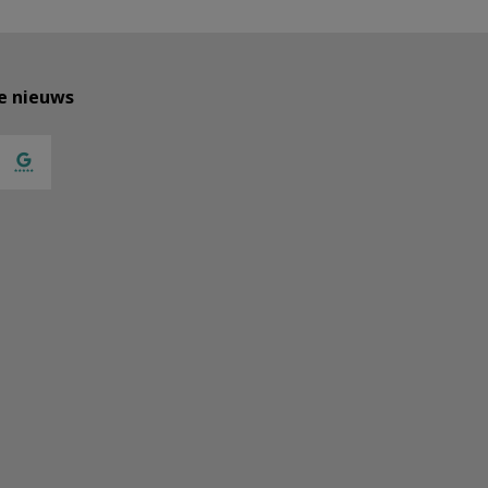
te nieuws