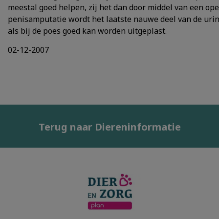
meestal goed helpen, zij het dan door middel van een op
penisamputatie wordt het laatste nauwe deel van de urin
als bij de poes goed kan worden uitgeplast.
02-12-2007
Terug naar Diereninformatie