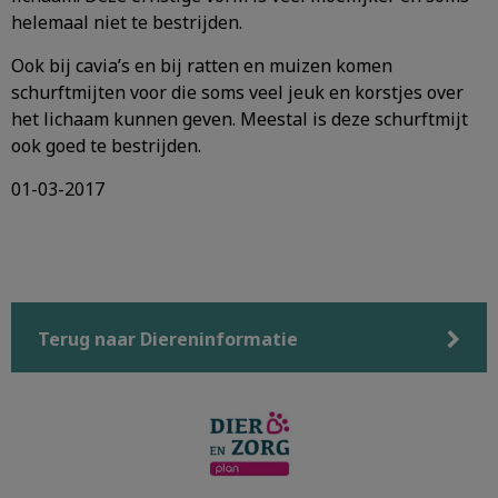
helemaal niet te bestrijden.
Ook bij cavia’s en bij ratten en muizen komen
schurftmijten voor die soms veel jeuk en korstjes over
het lichaam kunnen geven. Meestal is deze schurftmijt
ook goed te bestrijden.
01-03-2017
Terug naar Diereninformatie