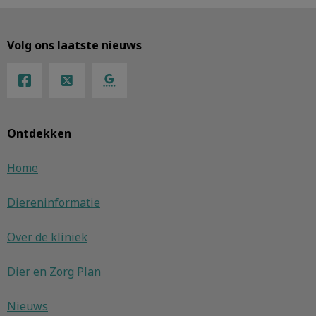
Volg ons laatste nieuws
Ontdekken
Home
Diereninformatie
Over de kliniek
Dier en Zorg Plan
Nieuws