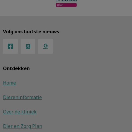
Volg ons laatste nieuws
Ontdekken
Home
Diereninformatie
Over de kliniek
Dier en Zorg Plan