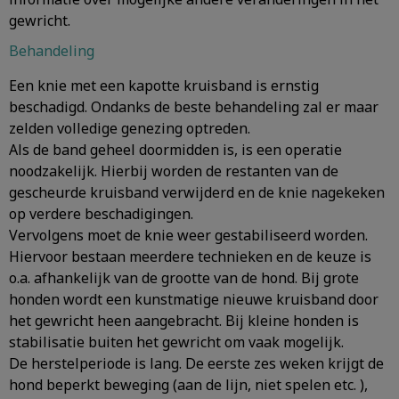
gewricht.
Behandeling
Een knie met een kapotte kruisband is ernstig
beschadigd. Ondanks de beste behandeling zal er maar
zelden volledige genezing optreden.
Als de band geheel doormidden is, is een operatie
noodzakelijk. Hierbij worden de restanten van de
gescheurde kruisband verwijderd en de knie nagekeken
op verdere beschadigingen.
Vervolgens moet de knie weer gestabiliseerd worden.
Hiervoor bestaan meerdere technieken en de keuze is
o.a. afhankelijk van de grootte van de hond. Bij grote
honden wordt een kunstmatige nieuwe kruisband door
het gewricht heen aangebracht. Bij kleine honden is
stabilisatie buiten het gewricht om vaak mogelijk.
De herstelperiode is lang. De eerste zes weken krijgt de
hond beperkt beweging (aan de lijn, niet spelen etc. ),