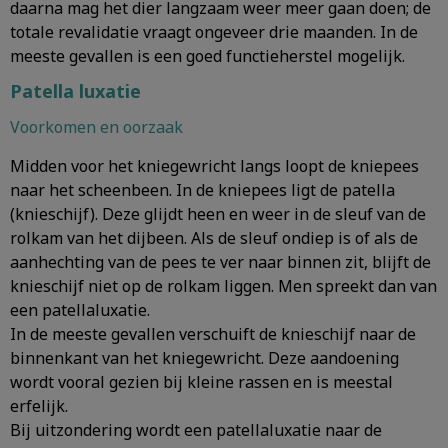
daarna mag het dier langzaam weer meer gaan doen; de
totale revalidatie vraagt ongeveer drie maanden. In de
meeste gevallen is een goed functieherstel mogelijk.
Patella luxatie
Voorkomen en oorzaak
Midden voor het kniegewricht langs loopt de kniepees
naar het scheenbeen. In de kniepees ligt de patella
(knieschijf). Deze glijdt heen en weer in de sleuf van de
rolkam van het dijbeen. Als de sleuf ondiep is of als de
aanhechting van de pees te ver naar binnen zit, blijft de
knieschijf niet op de rolkam liggen. Men spreekt dan van
een patellaluxatie.
In de meeste gevallen verschuift de knieschijf naar de
binnenkant van het kniegewricht. Deze aandoening
wordt vooral gezien bij kleine rassen en is meestal
erfelijk.
Bij uitzondering wordt een patellaluxatie naar de