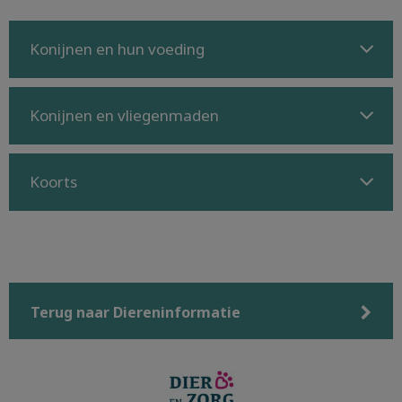
Konijnen en hun voeding
Konijnen en vliegenmaden
Koorts
Terug naar Diereninformatie