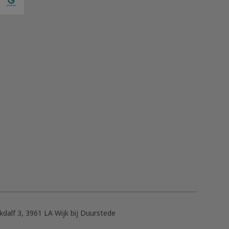
dalf 3, 3961 LA Wijk bij Duurstede