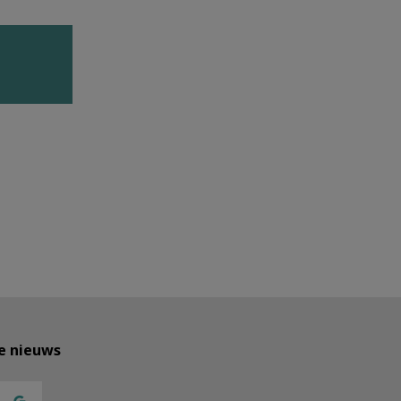
te nieuws